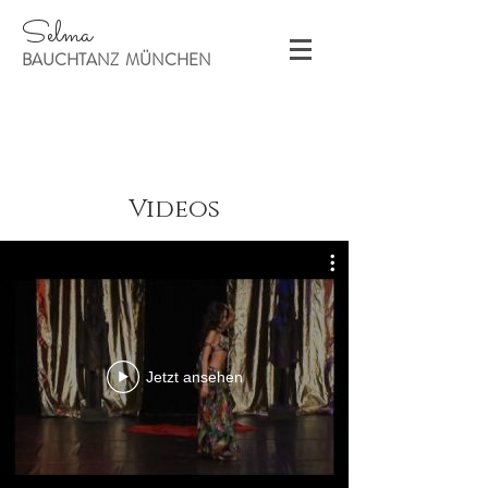
Selma
BAUCHTANZ MÜNCHEN
Videos
Jetzt ansehen