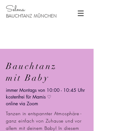
Selma
BAUCHTANZ MÜNCHEN
Bauchtanz
mit Baby
immer Montags von 10:00 - 10:45 Uhr
kostenfrei für Mamis ♡
online via Zoom
Tanzen in entspannter Atmosphäre -
ganz einfach von Zuhause und vor
allem mit deinem Baby! In diesem