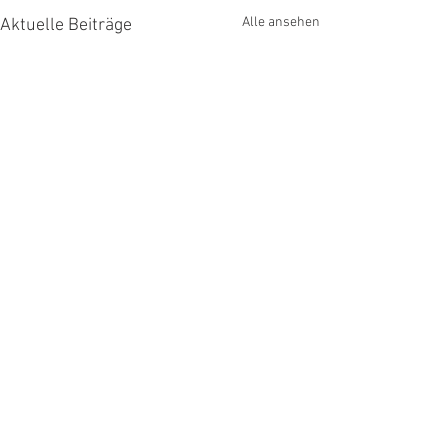
Alle ansehen
Aktuelle Beiträge
Kommentare