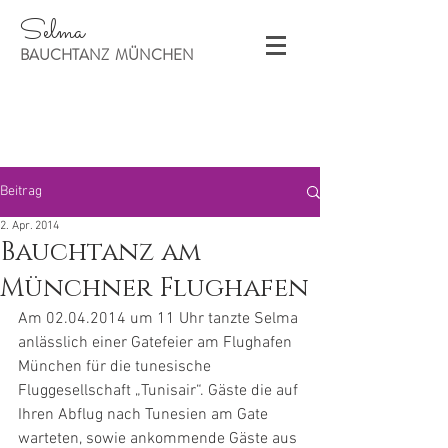
Selma
BAUCHTANZ MÜNCHEN
Beitrag
2. Apr. 2014
Bauchtanz am
Münchner Flughafen
Am 02.04.2014 um 11 Uhr tanzte Selma 
anlässlich einer Gatefeier am Flughafen 
München für die tunesische 
Fluggesellschaft „Tunisair“. Gäste die auf 
Ihren Abflug nach Tunesien am Gate 
warteten, sowie ankommende Gäste aus 