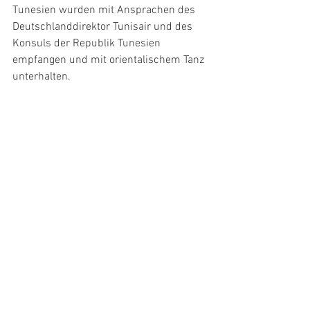
Tunesien wurden mit Ansprachen des 
Deutschlanddirektor Tunisair und des 
Konsuls der Republik Tunesien 
empfangen und mit orientalischem Tanz 
unterhalten.